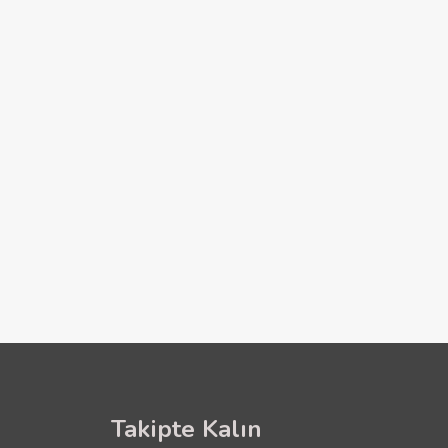
Takipte Kalın