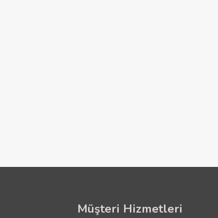
Müşteri Hizmetleri