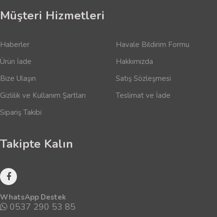
Müşteri Hizmetleri
Haberler
Havale Bildirim Formu
Ürün İade
Hakkımızda
Bize Ulaşın
Satış Sözleşmesi
Gizlilik ve Kullanım Şartları
Teslimat ve İade
Sipariş Takibi
Takipte Kalın
WhatsApp Destek
0537 290 53 85