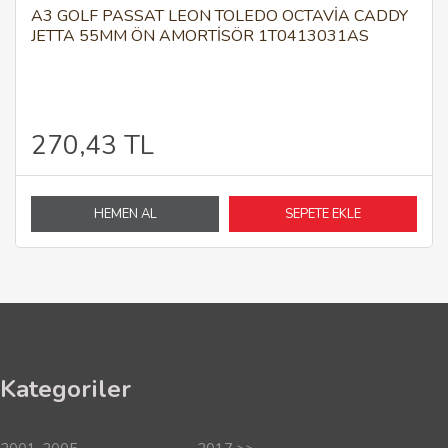
A3 GOLF PASSAT LEON TOLEDO OCTAVİA CADDY
JETTA 55MM ÖN AMORTISÖR 1T0413031AS
270,43 TL
HEMEN AL
SEPETE EKLE
Kategoriler