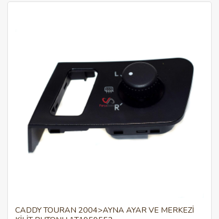
CADDY TOURAN 2004>AYNA AYAR VE MERKEZİ