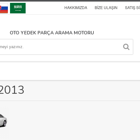
HAKKIMIZDA
BIZE ULAŞIN
SATIŞ 
OTO YEDEK PARÇA ARAMA MOTORU
2013