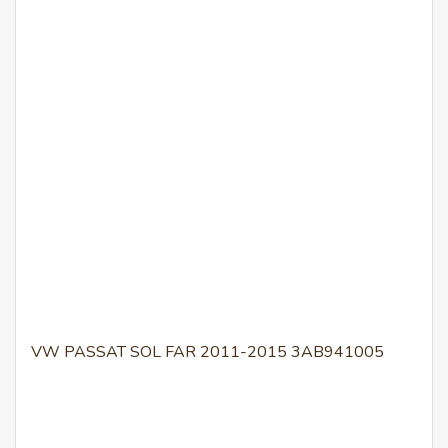
VW PASSAT SOL FAR 2011-2015 3AB941005