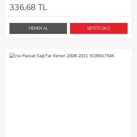
336,68 TL
HEMEN AL
SEPETE EKLE