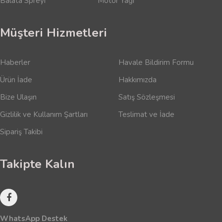
Balata Spreyi
Motor Yağı
Müşteri Hizmetleri
Haberler
Havale Bildirim Formu
Ürün İade
Hakkımızda
Bize Ulaşın
Satış Sözleşmesi
Gizlilik ve Kullanım Şartları
Teslimat ve İade
Sipariş Takibi
Takipte Kalın
WhatsApp Destek