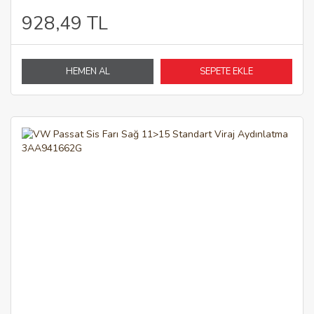
928,49 TL
HEMEN AL
SEPETE EKLE