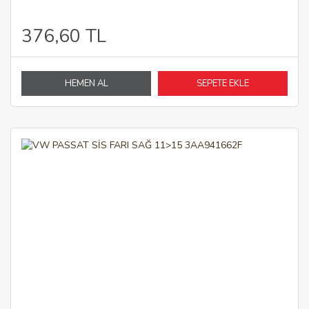
376,60 TL
HEMEN AL
SEPETE EKLE