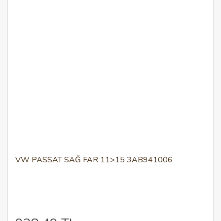
VW PASSAT SAĞ FAR 11>15 3AB941006