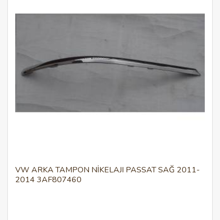
VW ARKA TAMPON NİKELAJI PASSAT SAĞ 2011-
2014 3AF807460