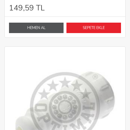
149,59 TL
HEMEN AL
SEPETE EKLE