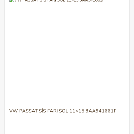
VW PASSAT SİS FARI SOL 11>15 3AA941661F