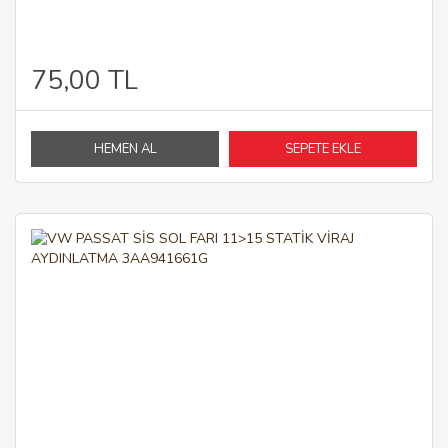
75,00 TL
HEMEN AL
SEPETE EKLE