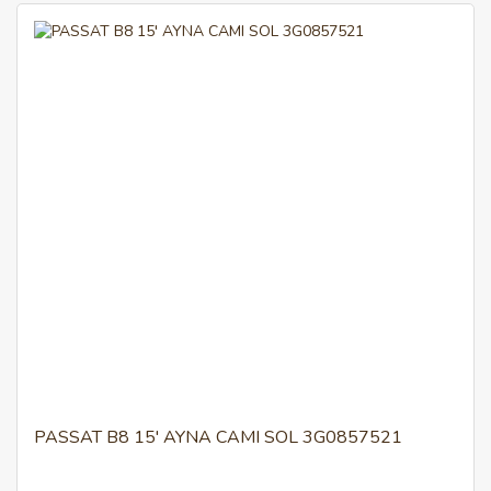
PASSAT B8 15' AYNA CAMI SOL 3G0857521