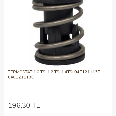
TERMOSTAT 1.0 TSI 1.2 TSI 1.4TSI 04E121113F
04C121113C
196,30 TL