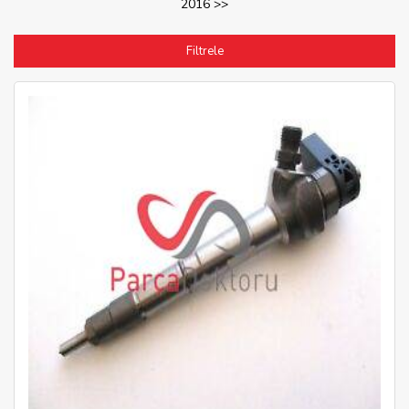
2016 >>
Filtrele