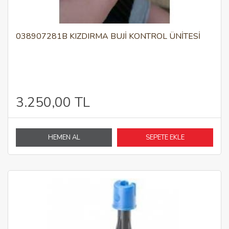
038907281B KIZDIRMA BUJİ KONTROL ÜNİTESİ
3.250,00 TL
HEMEN AL
SEPETE EKLE