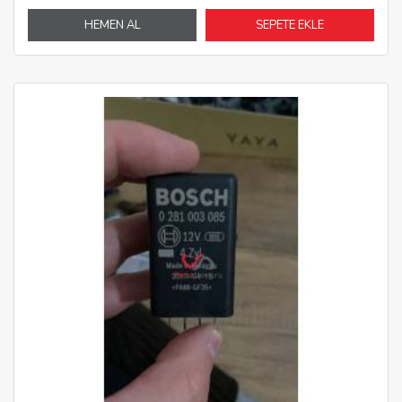
HEMEN AL
SEPETE EKLE