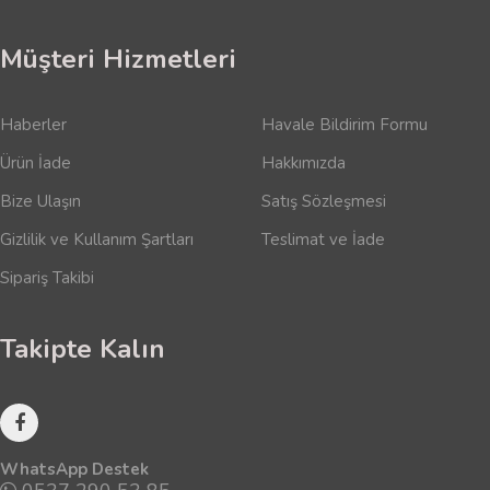
Müşteri Hizmetleri
Haberler
Havale Bildirim Formu
Ürün İade
Hakkımızda
Bize Ulaşın
Satış Sözleşmesi
Gizlilik ve Kullanım Şartları
Teslimat ve İade
Sipariş Takibi
Takipte Kalın
WhatsApp Destek