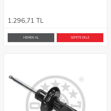
1.296,71 TL
HEMEN AL
SEPETE EKLE