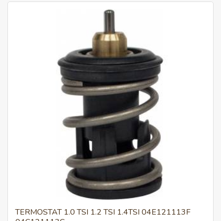
TERMOSTAT 1.0 TSI 1.2 TSI 1.4TSI 04E121113F