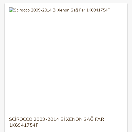
SCIROCCO 2009-2014 BI XENON SAĞ FAR
1K8941754F