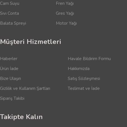
Cam Suyu
Fren Yağı
Sıvı Conta
Gres Yağı
Balata Spreyi
Motor Yağı
Müşteri Hizmetleri
Haberler
Havale Bildirim Formu
Ürün İade
Hakkımızda
Bize Ulaşın
Satış Sözleşmesi
Gizlilik ve Kullanım Şartları
Teslimat ve İade
Sipariş Takibi
Takipte Kalın