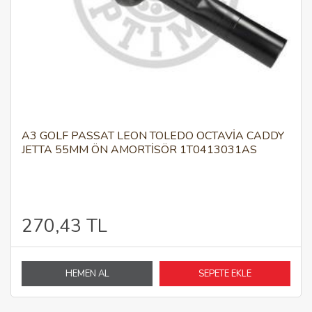
A3 GOLF PASSAT LEON TOLEDO OCTAVİA CADDY
JETTA 55MM ÖN AMORTISÖR 1T0413031AS
270,43 TL
HEMEN AL
SEPETE EKLE