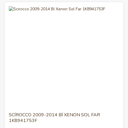
SCIROCCO 2009-2014 BI XENON SOL FAR
1K8941753F