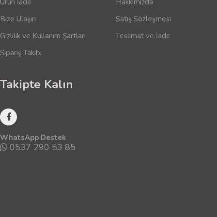
Ürün İade
Hakkımızda
Bize Ulaşın
Satış Sözleşmesi
Gizlilik ve Kullanım Şartları
Teslimat ve İade
Sipariş Takibi
Takipte Kalın
WhatsApp Destek
0537 290 53 85