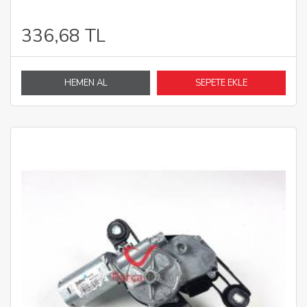
336,68 TL
HEMEN AL
SEPETE EKLE