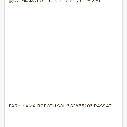
FAR YIKAMA ROBOTU SOL 3G0955103 PASSAT