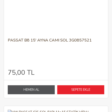
PASSAT B8 15' AYNA CAMI SOL 3G0857521
75,00 TL
HEMEN AL
SEPETE EKLE