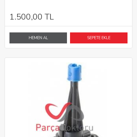
1.500,00 TL
HEMEN AL
SEPETE EKLE