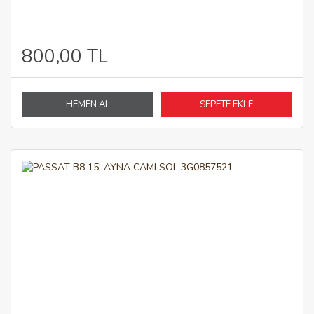
800,00 TL
HEMEN AL
SEPETE EKLE