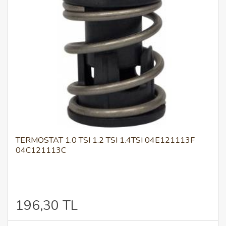
TERMOSTAT 1.0 TSI 1.2 TSI 1.4TSI 04E121113F
04C121113C
196,30 TL