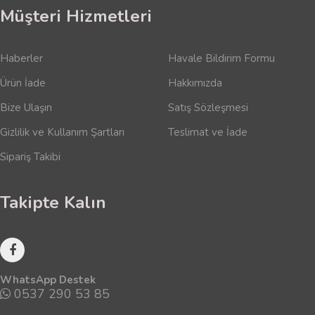
Müşteri Hizmetleri
Haberler
Havale Bildirim Formu
Ürün İade
Hakkımızda
Bize Ulaşın
Satış Sözleşmesi
Gizlilik ve Kullanım Şartları
Teslimat ve İade
Sipariş Takibi
Takipte Kalın
WhatsApp Destek
0537 290 53 85