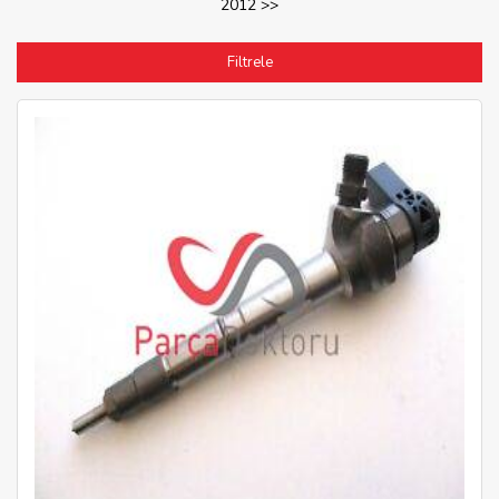
2012 >>
Filtrele