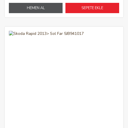
HEMEN AL
SEPETE EKLE