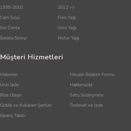
1999-2010
2012 >>
Cam Suyu
Fren Yağı
Sıvı Conta
Gres Yağı
Balata Spreyi
Motor Yağı
Müşteri Hizmetleri
Haberler
Havale Bildirim Formu
Ürün İade
Hakkımızda
Bize Ulaşın
Satış Sözleşmesi
Gizlilik ve Kullanım Şartları
Teslimat ve İade
Sipariş Takibi