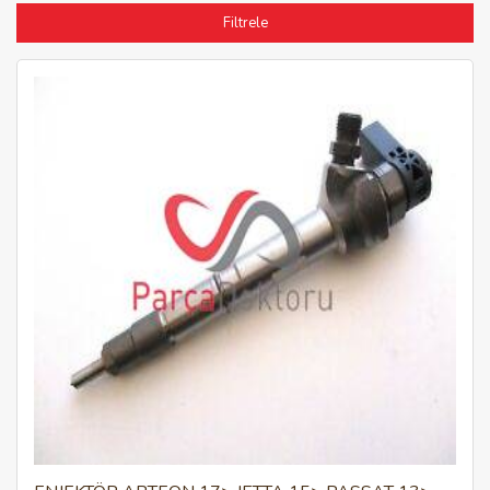
Filtrele