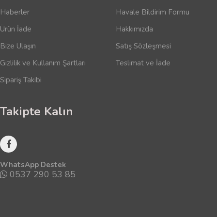
Haberler
Havale Bildirim Formu
Ürün İade
Hakkımızda
Bize Ulaşın
Satış Sözleşmesi
Gizlilik ve Kullanım Şartları
Teslimat ve İade
Sipariş Takibi
Takipte Kalın
WhatsApp Destek
0537 290 53 85