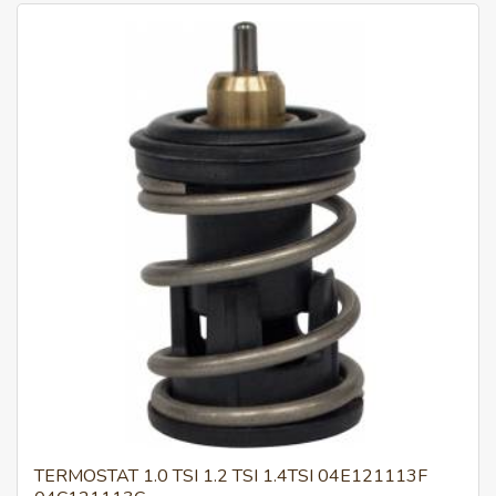
TERMOSTAT 1.0 TSI 1.2 TSI 1.4TSI 04E121113F