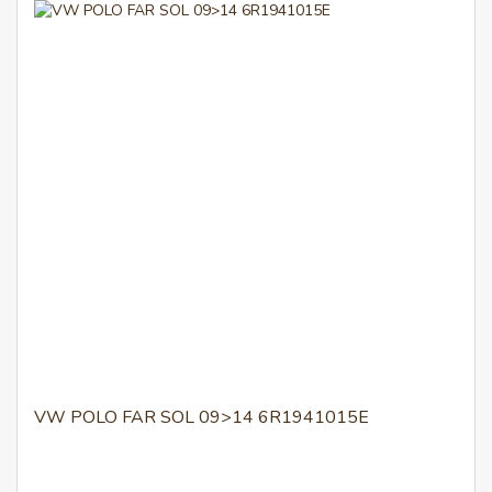
VW POLO FAR SOL 09>14 6R1941015E