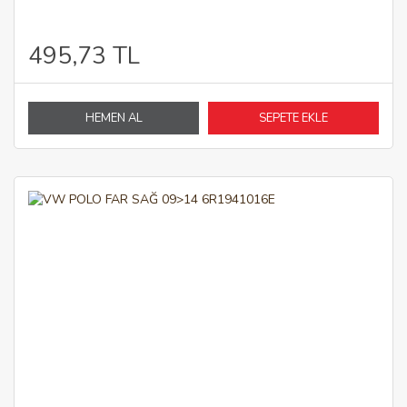
495,73 TL
HEMEN AL
SEPETE EKLE