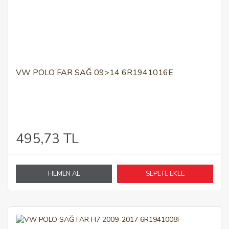
VW POLO FAR SAĞ 09>14 6R1941016E
495,73 TL
HEMEN AL
SEPETE EKLE