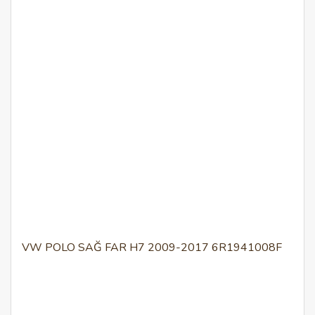
VW POLO SAĞ FAR H7 2009-2017 6R1941008F