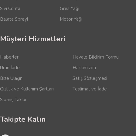
Sıvı Conta
Gres Yağı
Balata Spreyi
Motor Yağı
Müşteri Hizmetleri
Haberler
Havale Bildirim Formu
Ürün İade
Hakkımızda
Bize Ulaşın
Satış Sözleşmesi
Gizlilik ve Kullanım Şartları
Teslimat ve İade
Sipariş Takibi
Takipte Kalın