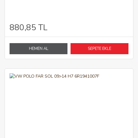
880,85 TL
HEMEN AL
SEPETE EKLE