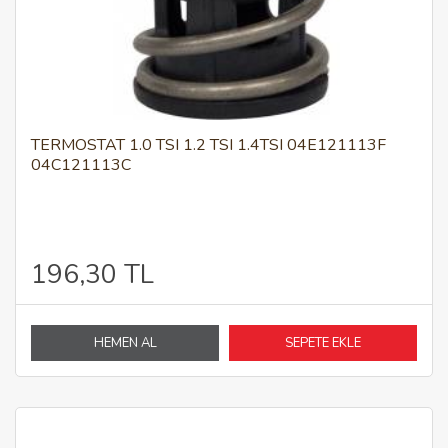
TERMOSTAT 1.0 TSI 1.2 TSI 1.4TSI 04E121113F
04C121113C
196,30 TL
HEMEN AL
SEPETE EKLE