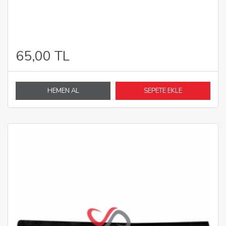
65,00 TL
HEMEN AL
SEPETE EKLE