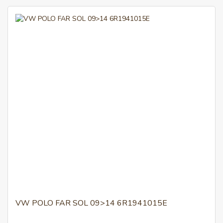
VW POLO FAR SOL 09>14 6R1941015E