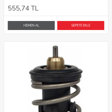
555,74 TL
HEMEN AL
SEPETE EKLE