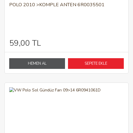
POLO 2010 >KOMPLE ANTEN 6R0035501
59,00 TL
HEMEN AL
SEPETE EKLE